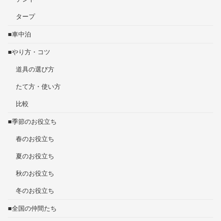
タープ
■車中泊
■やり方・コツ
道具の選び方
たて方・使い方
比較
■季節のお役立ち
春のお役立ち
夏のお役立ち
秋のお役立ち
冬のお役立ち
■全国の仲間たち