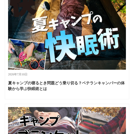
2026年7月10日
夏キャンプの寝るとき問題どう乗り切る？ベテランキャンパーの体
験から学ぶ快眠術とは