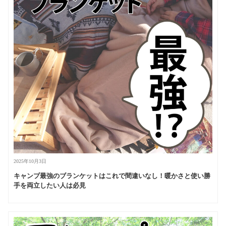
2025年10月3日
キャンプ最強のブランケットはこれで間違いなし！暖かさと使い勝
手を両立したい人は必見