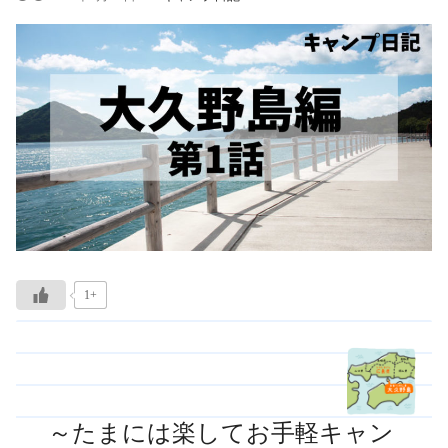
1+
～たまには楽してお手軽キャン