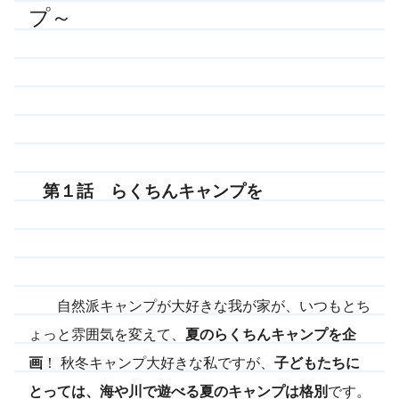
プ～
第１話 らくちんキャンプを
自然派キャンプが大好きな我が家が、いつもとち
ょっと雰囲気を変えて、
夏のらくちんキャンプを企
画
！ 秋冬キャンプ大好きな私ですが、
子どもたちに
とっては、海や川で遊べる夏のキャンプは格別
です。