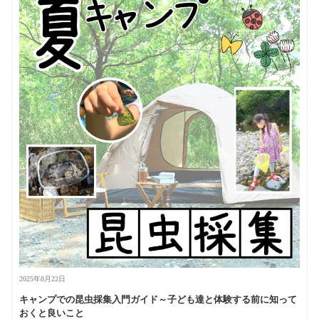
2025年8月22日
キャンプでの昆虫採集入門ガイド～子ども達と体験する前に知って
おくと良いこと