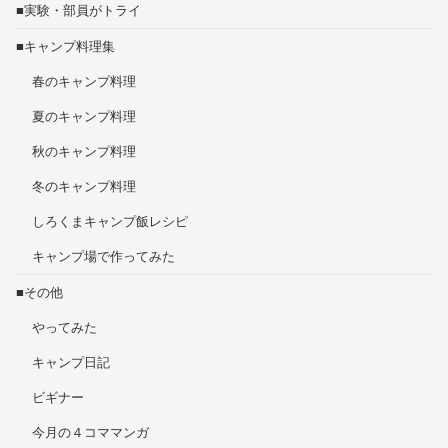
■実験・部員がトライ
■キャンプ料理集
春のキャンプ料理
夏のキャンプ料理
秋のキャンプ料理
冬のキャンプ料理
しろくまキャンプ飯レシピ
キャンプ場で作ってみた
■その他
やってみた
キャンプ日記
ビギナー
今月の４コママンガ