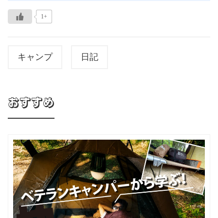
1+
キャンプ
日記
おすすめ