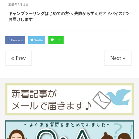
2025年7月11日
キャンプツーリングはじめての方へ-失敗から学んだアドバイス7つ
お届けします
Facebook
Twitter
LINE
« Prev
Next »