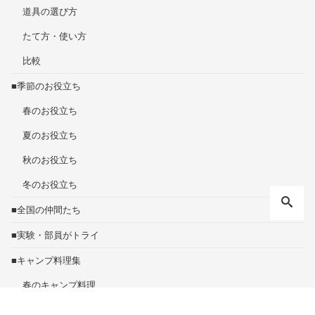
道具の選び方
たて方・使い方
比較
■季節のお役立ち
春のお役立ち
夏のお役立ち
秋のお役立ち
冬のお役立ち
■全国の仲間たち
■実験・部員がトライ
■キャンプ料理集
春のキャンプ料理
夏のキャンプ料理