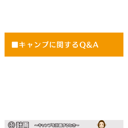
■キャンプに関するQ&A