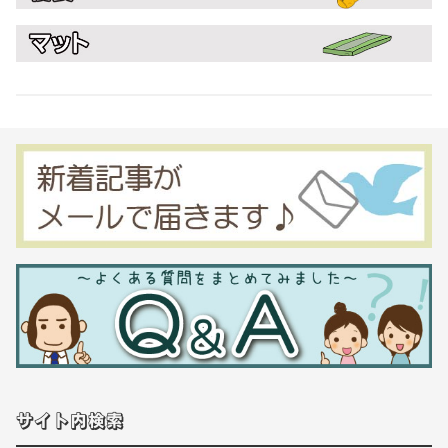
サイト内検索