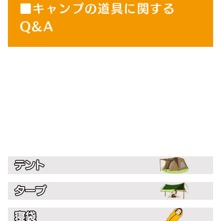
■キャンプの道具に関する
Q&A