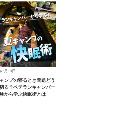
6年7月10日
ャンプの寝るとき問題どう
切る？ベテランキャンパー
験から学ぶ快眠術とは