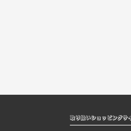
取り扱いショッピングサ