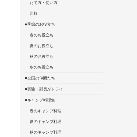
たて方・使い方
比較
■季節のお役立ち
春のお役立ち
夏のお役立ち
秋のお役立ち
冬のお役立ち
■全国の仲間たち
■実験・部員がトライ
■キャンプ料理集
春のキャンプ料理
夏のキャンプ料理
秋のキャンプ料理