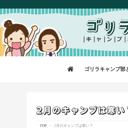
ゴリラキャンプ部
2月のキャンプは寒い
TOP
2月のキャンプは寒い？