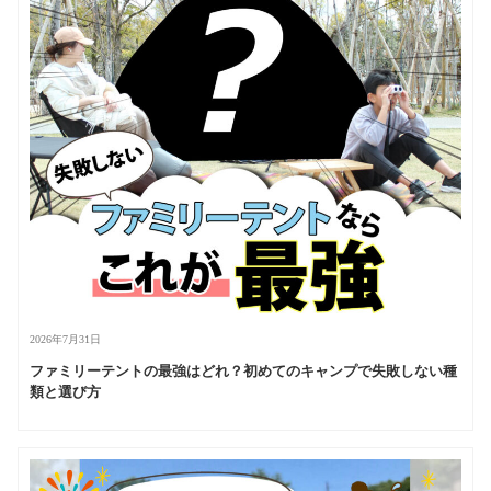
2026年7月31日
ファミリーテントの最強はどれ？初めてのキャンプで失敗しない種
類と選び方