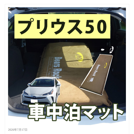
2026年7月17日