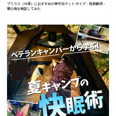
プリウス（50系）におすすめの車中泊マット-サイズ・段差解消・
寝心地を検証してみた