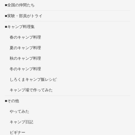
■全国の仲間たち
■実験・部員がトライ
■キャンプ料理集
春のキャンプ料理
夏のキャンプ料理
秋のキャンプ料理
冬のキャンプ料理
しろくまキャンプ飯レシピ
キャンプ場で作ってみた
■その他
やってみた
キャンプ日記
ビギナー