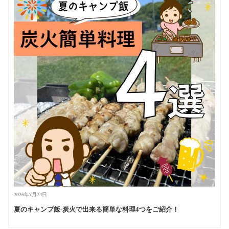
2026年7月24日
夏のキャンプ飯-炭火で出来る簡単な料理4つをご紹介！