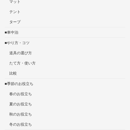
マット
テント
タープ
■車中泊
■やり方・コツ
道具の選び方
たて方・使い方
比較
■季節のお役立ち
春のお役立ち
夏のお役立ち
秋のお役立ち
冬のお役立ち