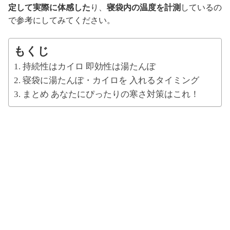
定して実際に体感した
り、
寝袋内の温度を計測
しているの
で参考にしてみてください。
もくじ
持続性はカイロ 即効性は湯たんぽ
寝袋に湯たんぽ・カイロを 入れるタイミング
まとめ あなたにぴったりの寒さ対策はこれ！