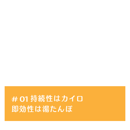
持続性はカイロ
即効性は湯たんぽ