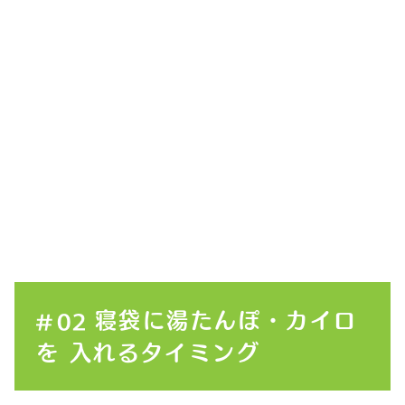
寝袋に湯たんぽ・カイロ
を
入れるタイミング