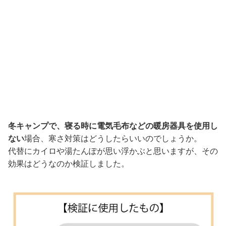
冬キャンプで、寝る時に電気毛布などの暖房器具を使用し
ない
場合、寒さ対策はどうしたらいいのでしょうか。
代替にカイロや湯たんぽが思い浮かぶと思いますが、その
効果はどうなのか検証しました。