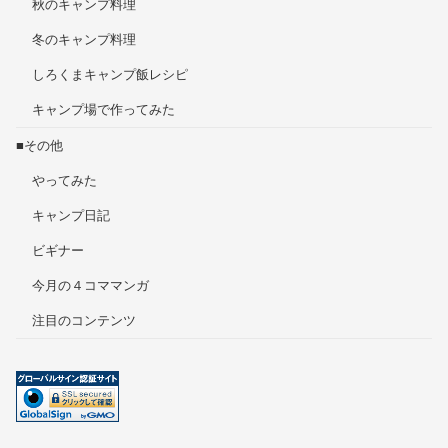
秋のキャンプ料理
冬のキャンプ料理
しろくまキャンプ飯レシピ
キャンプ場で作ってみた
■その他
やってみた
キャンプ日記
ビギナー
今月の４コママンガ
注目のコンテンツ