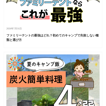
2026年7月31日
ファミリーテントの最強はどれ？初めてのキャンプで失敗しない種
類と選び方