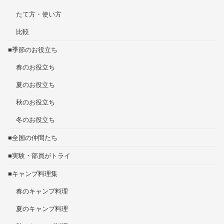
たて方・使い方
比較
■季節のお役立ち
春のお役立ち
夏のお役立ち
秋のお役立ち
冬のお役立ち
■全国の仲間たち
■実験・部員がトライ
■キャンプ料理集
春のキャンプ料理
夏のキャンプ料理