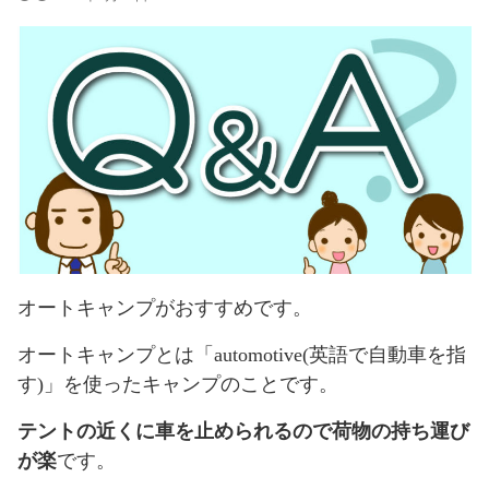
オートキャンプがおすすめです。
オートキャンプとは「automotive(英語で自動車を指
す)」を使ったキャンプのことです。
テントの近くに車を止められるので荷物の持ち運び
が楽
です。