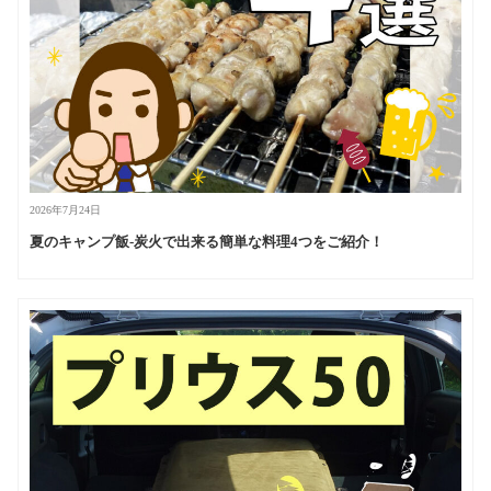
2026年7月24日
夏のキャンプ飯-炭火で出来る簡単な料理4つをご紹介！