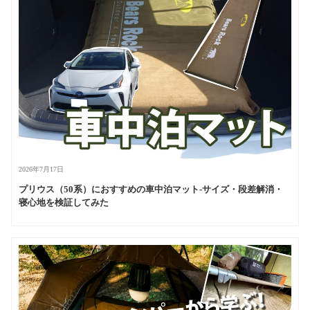
2026年7月17日
プリウス（50系）におすすめの車中泊マット-サイズ・段差解消・
寝心地を検証してみた