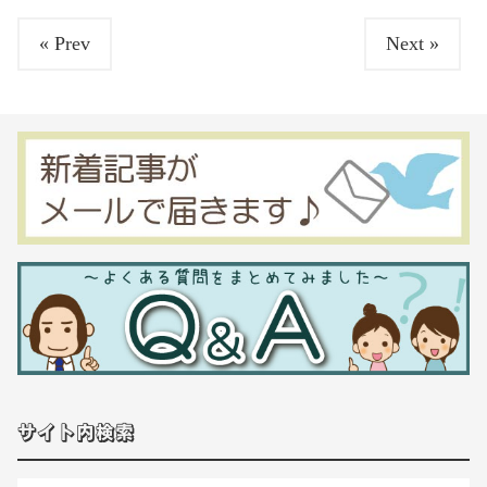
« Prev
Next »
サイト内検索