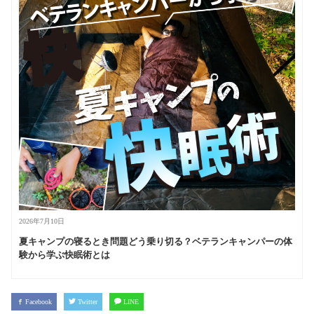
2026年7月10日
夏キャンプの寝るとき問題どう乗り切る？ベテランキャンパーの体
験から学ぶ快眠術とは
Facebook
Twitter
LINE