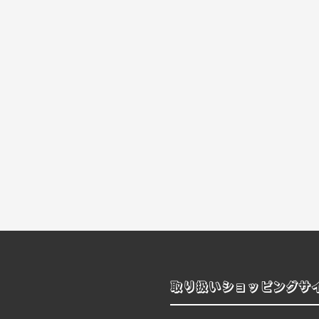
取り扱いショッピングサ