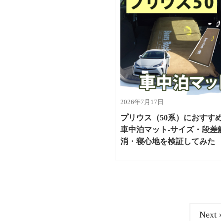
2026年7月17日
プリウス（50系）におすす
車中泊マット-サイズ・段差
消・寝心地を検証してみた
Next 