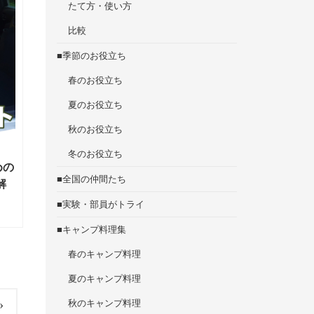
たて方・使い方
比較
■季節のお役立ち
春のお役立ち
夏のお役立ち
秋のお役立ち
冬のお役立ち
めの
■全国の仲間たち
解
■実験・部員がトライ
■キャンプ料理集
春のキャンプ料理
夏のキャンプ料理
»
秋のキャンプ料理