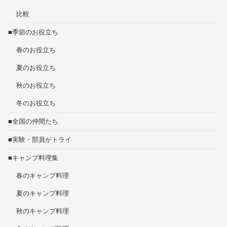
比較
■季節のお役立ち
春のお役立ち
夏のお役立ち
秋のお役立ち
冬のお役立ち
■全国の仲間たち
■実験・部員がトライ
■キャンプ料理集
春のキャンプ料理
夏のキャンプ料理
秋のキャンプ料理