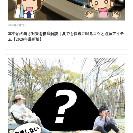
2026年8月7日
車中泊の暑さ対策を徹底解説｜夏でも快適に眠るコツと必須アイテ
ム【2026年最新版】