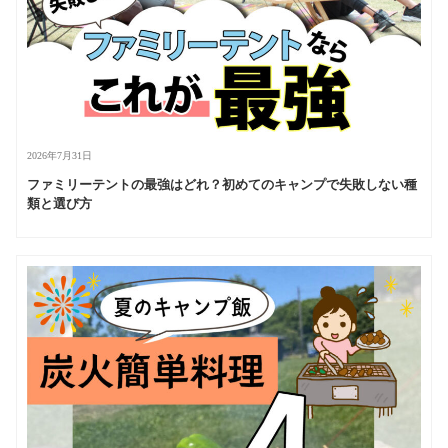
2026年7月31日
ファミリーテントの最強はどれ？初めてのキャンプで失敗しない種
類と選び方