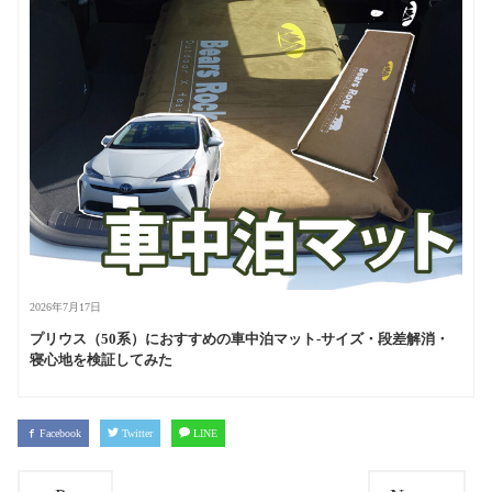
2026年7月17日
プリウス（50系）におすすめの車中泊マット-サイズ・段差解消・
寝心地を検証してみた
Facebook
Twitter
LINE