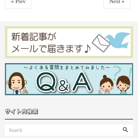
« Prev
Next »
サイト内検索