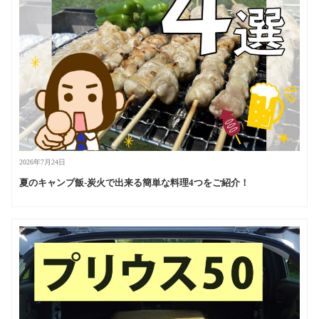
2026年7月24日
夏のキャンプ飯-炭火で出来る簡単な料理4つをご紹介！