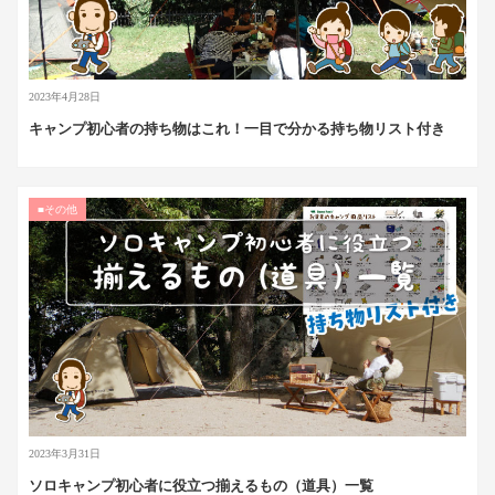
2023年4月28日
キャンプ初心者の持ち物はこれ！一目で分かる持ち物リスト付き
■その他
2023年3月31日
ソロキャンプ初心者に役立つ揃えるもの（道具）一覧