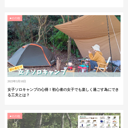
■その他
2023年3月10日
女子ソロキャンプの心得！初心者の女子でも楽しく過ごす為にでき
る工夫とは？
■その他