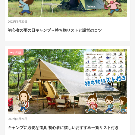
2022年9月30日
初心者の雨の日キャンプ～持ち物リストと設営のコツ
■その他
2022年8月26日
キャンプに必要な道具-初心者に嬉しいおすすめ一覧リスト付き