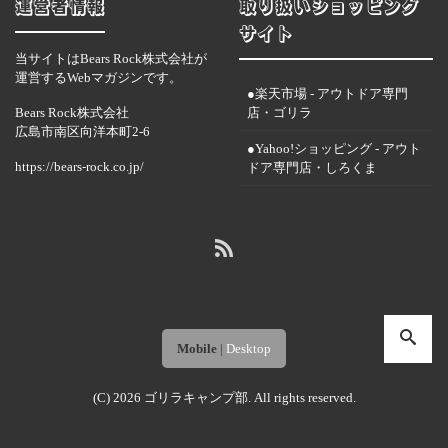
運営者情報
取り扱いショッピング
サイト
当サイトはBears Rock株式会社が
運営するWebマガジンです。
●楽天市場 - アウトドア専門
Bears Rock株式会社
店・ゴリラ
広島市南区向洋本町2-6
●Yahoo!ショッピング - アウト
https://bears-rock.co.jp/
ドア専門店・しろくま
Mobile
|
Desktop
(C) 2026
ゴリラキャンプ部
. All rights reserved.