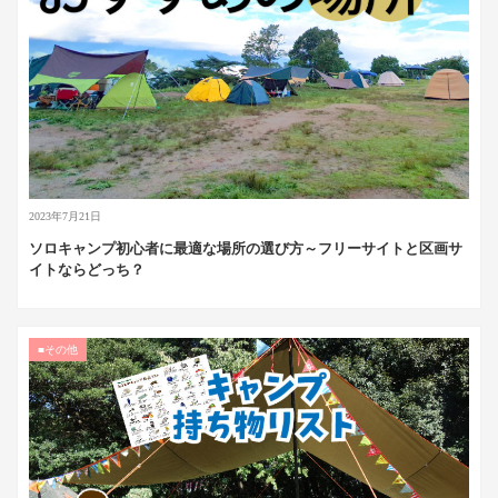
2023年7月21日
ソロキャンプ初心者に最適な場所の選び方～フリーサイトと区画サ
イトならどっち？
■その他