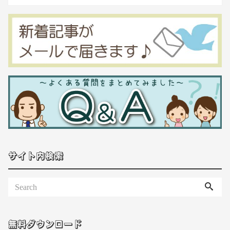
サイト内検索
無料ダウンロード