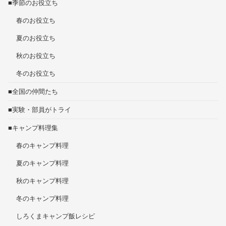
■季節のお役立ち
春のお役立ち
夏のお役立ち
秋のお役立ち
冬のお役立ち
■全国の仲間たち
■実験・部員がトライ
■キャンプ料理集
春のキャンプ料理
夏のキャンプ料理
秋のキャンプ料理
冬のキャンプ料理
しろくまキャンプ飯レシピ