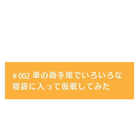
車の助手席でいろいろな
寝袋に入って仮眠してみた