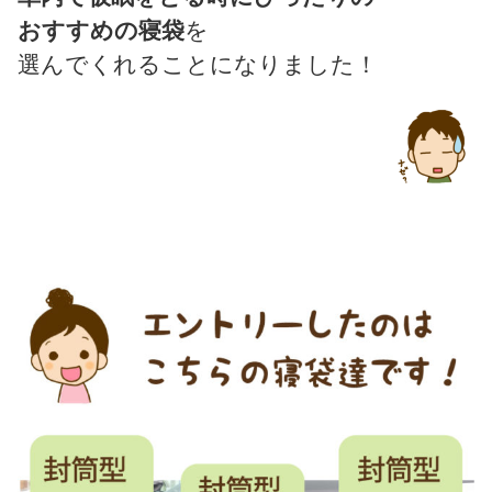
おすすめの寝袋
を
選んでくれることになりました！