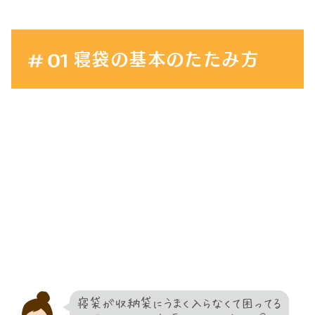
寝袋の基本のたたみ方
寝袋が収納袋にうまく入らなくて困ってる