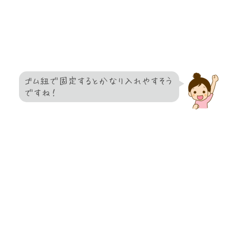
ゴム紐で固定するとかなり入れやすそう
ですね！