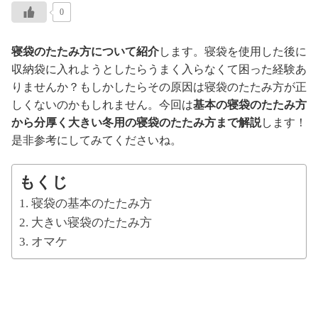
0
寝袋のたたみ方について紹介
します。寝袋を使用した後に
収納袋に入れようとしたらうまく入らなくて困った経験あ
りませんか？もしかしたらその原因は寝袋のたたみ方が正
しくないのかもしれません。今回は
基本の寝袋のたたみ方
から分厚く大きい冬用の寝袋のたたみ方まで解説
します！
是非参考にしてみてくださいね。
もくじ
寝袋の基本のたたみ方
大きい寝袋のたたみ方
オマケ