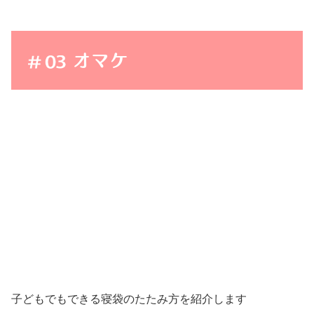
オマケ
子どもでもできる寝袋のたたみ方を紹介します