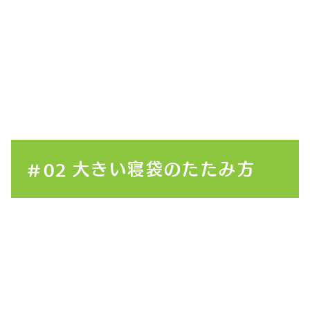
大きい寝袋のたたみ方