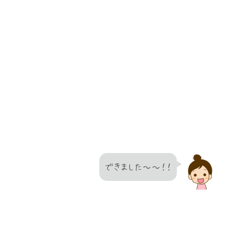
できました～～！！