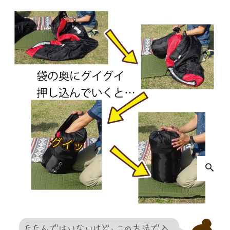
たたんではいないけど、この方法で入