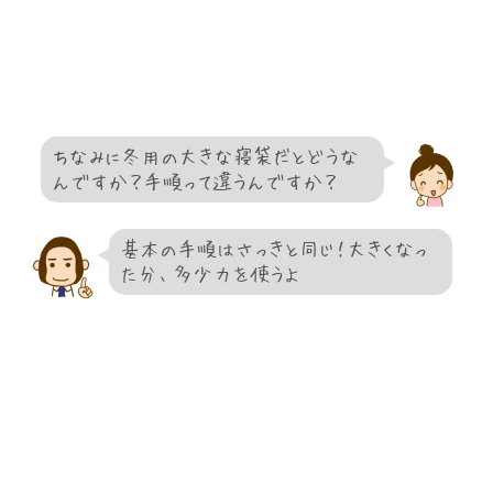
ちなみに冬用の大きな寝袋だとどうな
んですか？手順って違うんですか？
基本の手順はさっきと同じ！大きくなっ
た分、多少力を使うよ