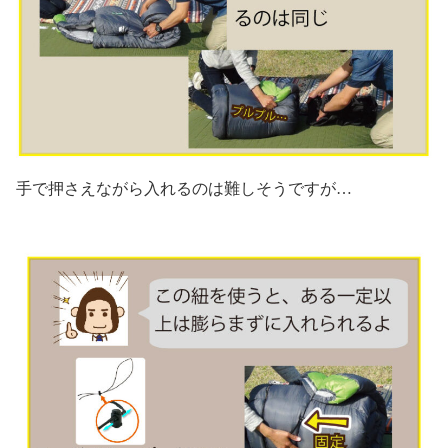
手で押さえながら入れるのは難しそうですが…