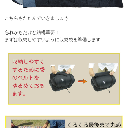
こちらもたたんでいきましょう
忘れがちだけど結構重要！
まずは収納しやすいように収納袋を準備します