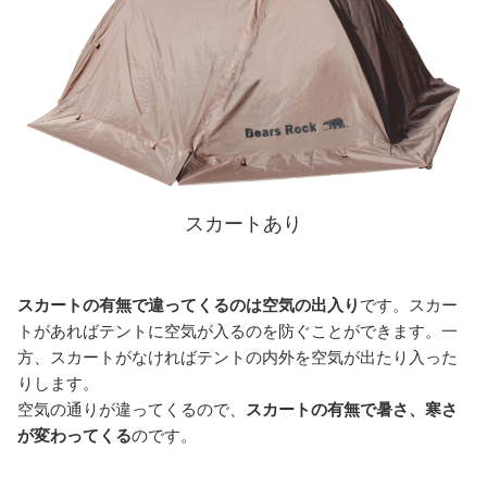
スカートあり
スカートの有無で違ってくるのは空気の出入り
です。スカー
トがあればテントに空気が入るのを防ぐことができます。一
方、スカートがなければテントの内外を空気が出たり入った
りします。
空気の通りが違ってくるので、
スカートの有無で暑さ、寒さ
が変わってくる
のです。