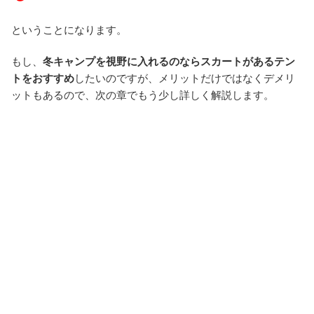
ということになります。
もし、
冬キャンプを視野に入れるのならスカートがあるテン
トをおすすめ
したいのですが、メリットだけではなくデメリ
ットもあるので、次の章でもう少し詳しく解説します。