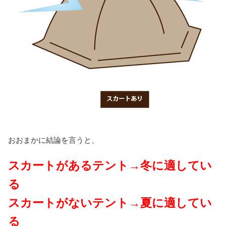
おおまかに結論を言うと、
スカートがあるテント→冬に適してい
る
スカートがないテント→夏に適してい
る