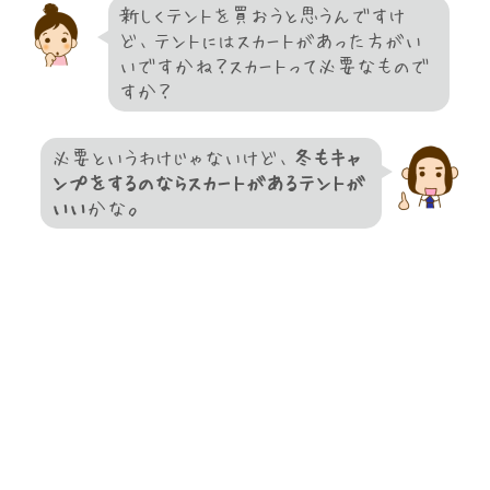
新しくテントを買おうと思うんですけ
ど、テントにはスカートがあった方がい
いですかね？スカートって必要なもので
すか？
必要というわけじゃないけど、
冬もキャ
ンプをするのならスカートがあるテントが
いい
かな。