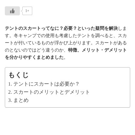
1+
テントのスカートってなに？必要？といった疑問を解決
しま
す。冬キャンプでの使用も考慮したテントを調べると、スカ
ートが付いているものが浮かび上がります。スカートがある
のとないのではどう違うのか、
特徴、メリット・デメリット
を分かりやすくまとめました
。
もくじ
テントにスカートは必要か？
スカートのメリットとデメリット
まとめ