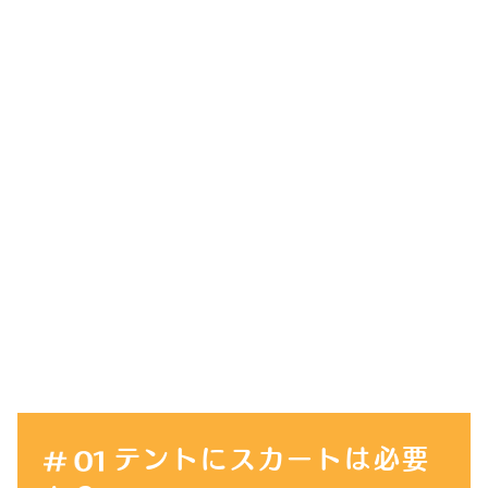
テントにスカートは必要