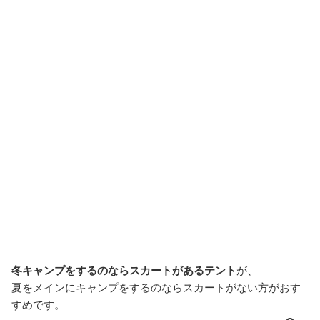
冬キャンプをするのならスカートがあるテント
が、
夏をメインにキャンプをするのならスカートがない方がおす
すめです。