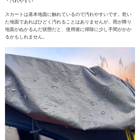
・汚れやすい
スカートは基本地面に触れているので汚れやすいです。乾い
た地面であればひどく汚れることはありませんが、雨が降り
地面がぬかるんだ状態だと、使用後に掃除に少し手間がかか
るかもしれません。