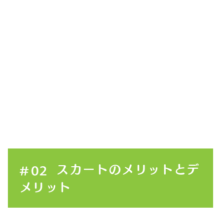
スカートのメリットとデ
メリット