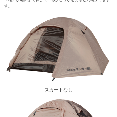
す。
スカートなし