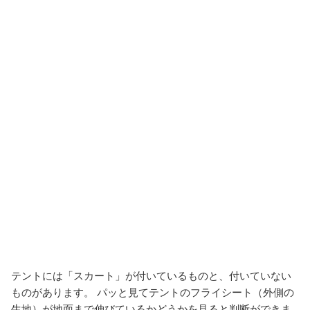
テントには「スカート」が付いているものと、付いていない
ものがあります。 パッと見てテントのフライシート（外側の
生地）が地面まで伸びているかどうかを見ると判断ができま