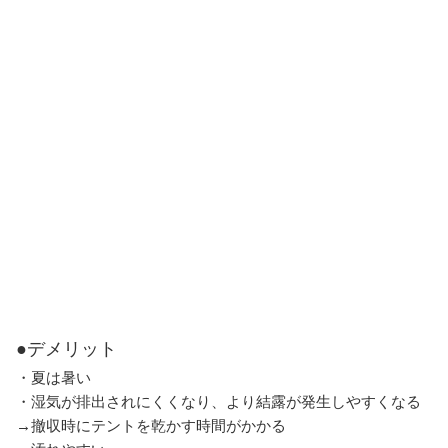
●デメリット
・夏は暑い
・湿気が排出されにくくなり、より結露が発生しやすくなる
→撤収時にテントを乾かす時間がかかる