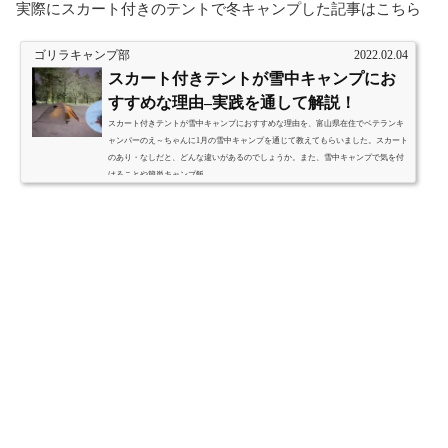
実際にスカート付きのテントで冬キャンプした記事はこちら
ゴリラキャンプ部
2022.02.04
スカート付きテントが雪中キャンプにお
すすめな理由–実践を通して解説！
スカート付きテントが雪中キャンプにおすすめな理由を、富山県在住でベテランキ
ャンパーのえ～ちゃんに1月の雪中キャンプを通じて教えてもらいました。スカート
のあり・なしだと、どんな違いがあるのでしょうか。また、雪中キャンプで気を付
けることや簡単キャンプ飯...