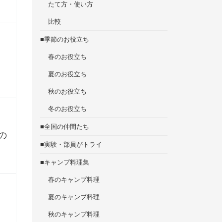
たて方・使い方
比較
■季節のお役立ち
春のお役立ち
夏のお役立ち
秋のお役立ち
冬のお役立ち
■全国の仲間たち
の
■実験・部員がトライ
■キャンプ料理集
春のキャンプ料理
夏のキャンプ料理
秋のキャンプ料理