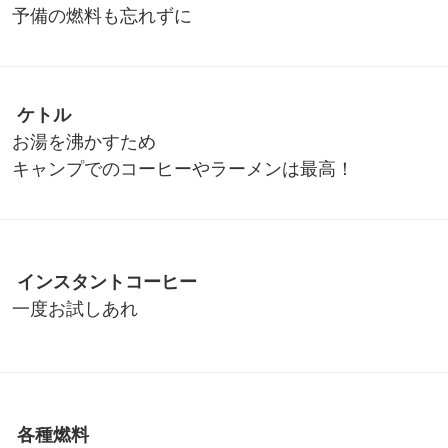
予備の燃料も忘れずに
ケトル
お湯を沸かすため
キャンプでのコーヒーやラーメンは最高！
インスタントコーヒー
一度お試しあれ
各種燃料