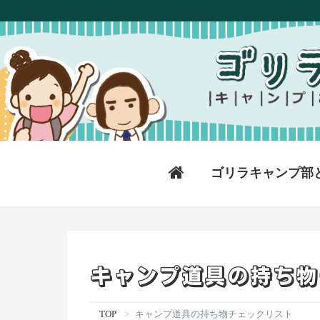
ゴリラキャンプ部
キャンプ道具の持ち物
TOP
キャンプ道具の持ち物チェックリスト