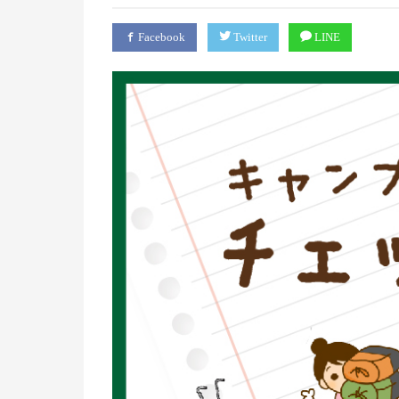
Facebook
Twitter
LINE