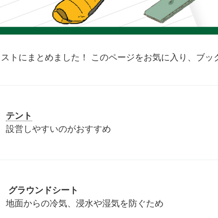
リストにまとめました！ このページをお気に入り、ブッ
テント
設営しやすいのがおすすめ
グラウンドシート
地面からの冷気、浸水や湿気を防ぐため