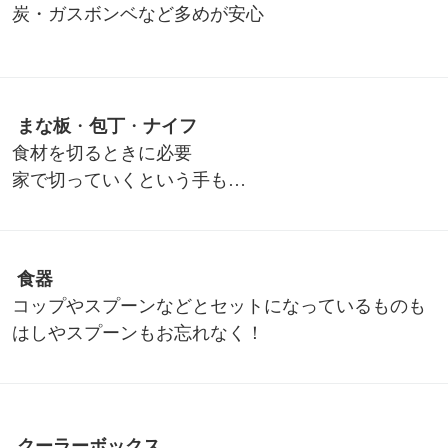
炭・ガスボンベなど多めが安心
まな板
・
包丁
・
ナイフ
食材を切るときに必要
家で切っていくという手も…
食器
コップやスプーンなどとセットになっているものも
はしやスプーンもお忘れなく！
クーラーボックス