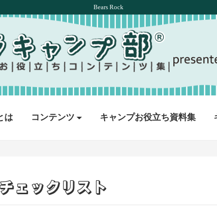
Bears Rock
とは
コンテンツ
キャンプお役立ち資料集
チェックリスト