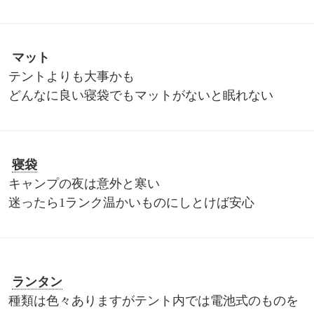
マット
テントよりも大事かも
どんなに良い寝袋でもマットがないと眠れない
寝袋
キャンプの夜は意外と寒い
迷ったら1ランク温かいものにしとけば安心
ランタン
種類は色々ありますがテント内では電池式のものを