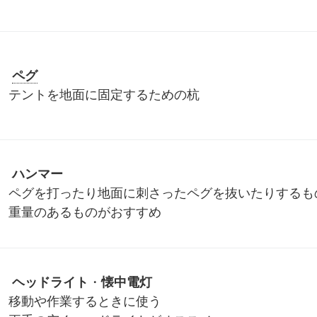
ペグ
テントを地面に固定するための杭
ハンマー
ペグを打ったり地面に刺さったペグを抜いたりするも
重量のあるものがおすすめ
ヘッドライト
・
懐中電灯
移動や作業するときに使う