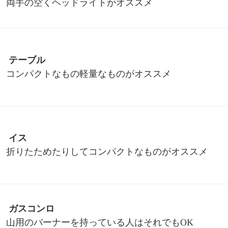
両手の空くヘッドライトがオススメ
テーブル
コンパクトなもの軽量なものがオススメ
イス
折りたためたりしてコンパクトなものがオススメ
ガスコンロ
山用のバーナーを持っている人はそれでもOK