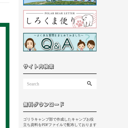
サイト内検索
無料ダウンロード
ゴリラキャンプ部で作成したキャンプお役
立ち資料をPDFファイルで配布しております