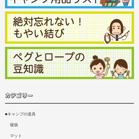
カテゴリー
■キャンプの道具
寝袋
マット