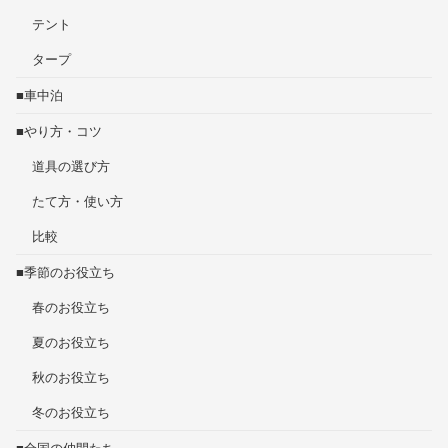
テント
タープ
■車中泊
■やり方・コツ
道具の選び方
たて方・使い方
比較
■季節のお役立ち
春のお役立ち
夏のお役立ち
秋のお役立ち
冬のお役立ち