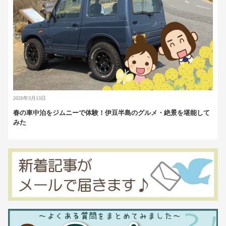
2026年3月13日
春の車中泊をジムニーで体験！伊豆半島のグルメ・絶景を堪能して
みた