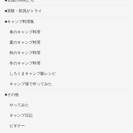
■全国の仲間たち
■実験・部員がトライ
■キャンプ料理集
春のキャンプ料理
夏のキャンプ料理
秋のキャンプ料理
冬のキャンプ料理
しろくまキャンプ飯レシピ
キャンプ場で作ってみた
■その他
やってみた
キャンプ日記
ビギナー