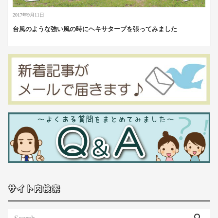
2017年9月11日
台風のような強い風の時にヘキサタープを張ってみました
サイト内検索