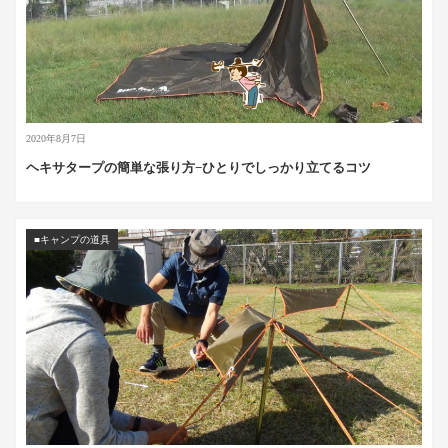
2020年8月7日
ヘキサタープの簡単な張り方−ひとりでしっかり立てるコツ
■キャンプの道具