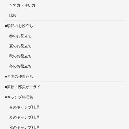
たて方・使い方
比較
■季節のお役立ち
春のお役立ち
夏のお役立ち
秋のお役立ち
冬のお役立ち
■全国の仲間たち
■実験・部員がトライ
■キャンプ料理集
春のキャンプ料理
夏のキャンプ料理
秋のキャンプ料理