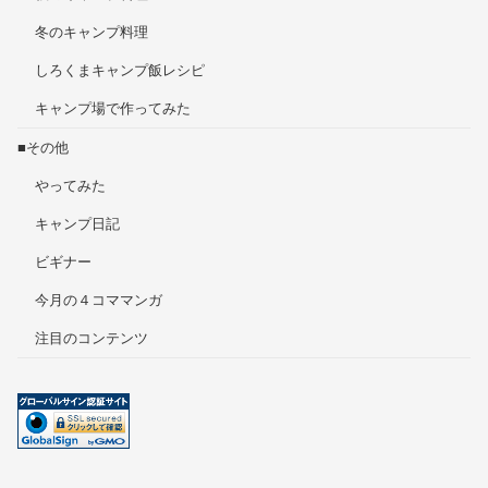
冬のキャンプ料理
しろくまキャンプ飯レシピ
キャンプ場で作ってみた
■その他
やってみた
キャンプ日記
ビギナー
今月の４コママンガ
注目のコンテンツ