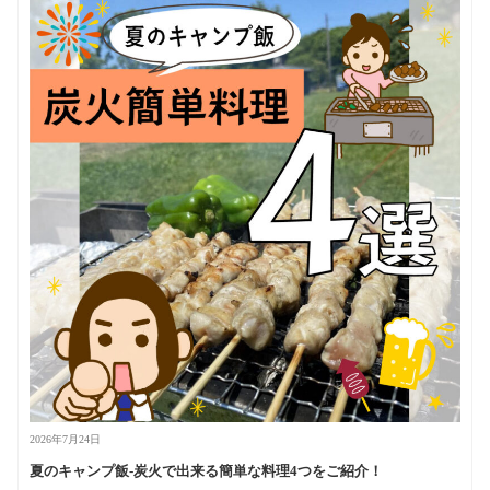
2026年7月24日
夏のキャンプ飯-炭火で出来る簡単な料理4つをご紹介！