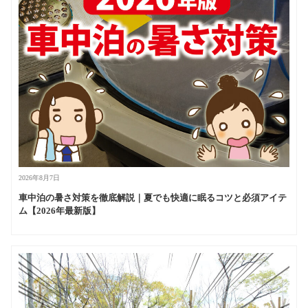
2026年8月7日
車中泊の暑さ対策を徹底解説｜夏でも快適に眠るコツと必須アイテ
ム【2026年最新版】