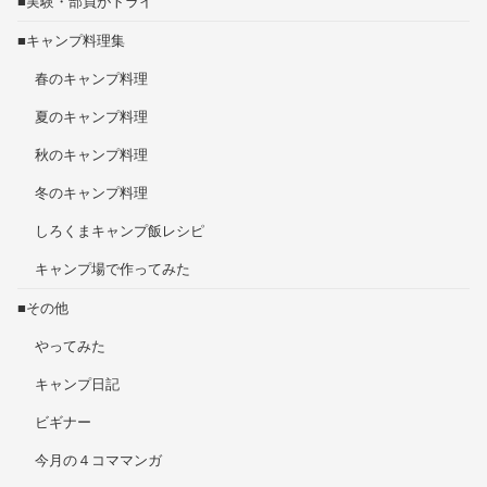
■実験・部員がトライ
■キャンプ料理集
春のキャンプ料理
夏のキャンプ料理
秋のキャンプ料理
冬のキャンプ料理
しろくまキャンプ飯レシピ
キャンプ場で作ってみた
■その他
やってみた
キャンプ日記
ビギナー
今月の４コママンガ