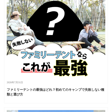
2026年7月31日
ファミリーテントの最強はどれ？初めてのキャンプで失敗しない種
類と選び方