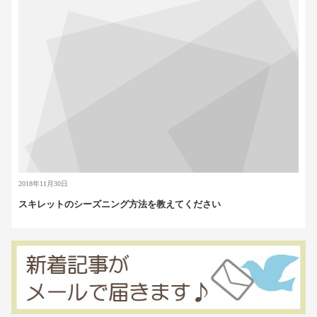
2018年11月30日
スキレットのシーズニング方法を教えてください