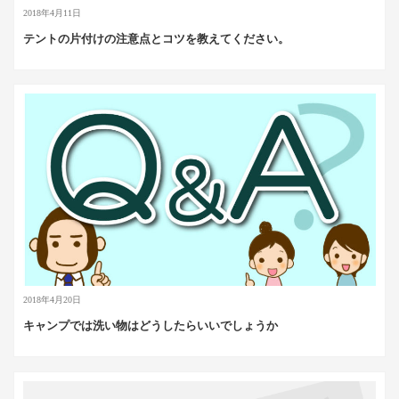
2018年4月11日
テントの片付けの注意点とコツを教えてください。
2018年4月20日
キャンプでは洗い物はどうしたらいいでしょうか