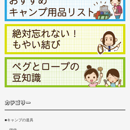
カテゴリー
■キャンプの道具