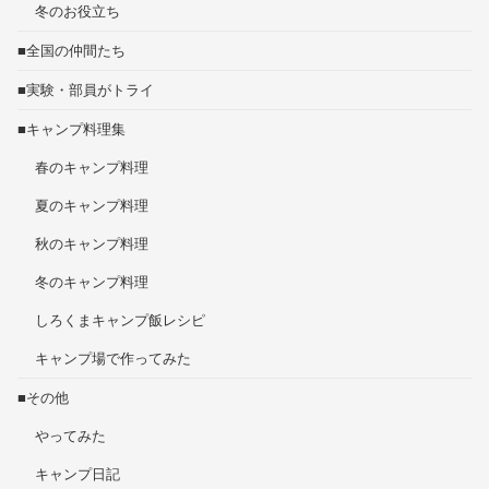
冬のお役立ち
■全国の仲間たち
■実験・部員がトライ
■キャンプ料理集
春のキャンプ料理
夏のキャンプ料理
秋のキャンプ料理
冬のキャンプ料理
しろくまキャンプ飯レシピ
キャンプ場で作ってみた
■その他
やってみた
キャンプ日記