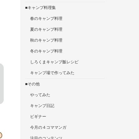
■キャンプ料理集
春のキャンプ料理
夏のキャンプ料理
秋のキャンプ料理
冬のキャンプ料理
しろくまキャンプ飯レシピ
キャンプ場で作ってみた
■その他
やってみた
キャンプ日記
ビギナー
今月の４コママンガ
注目のコンテンツ