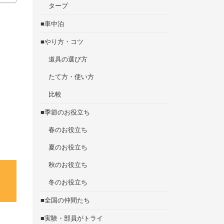
タープ
■車中泊
■やり方・コツ
道具の選び方
たて方・使い方
比較
■季節のお役立ち
春のお役立ち
夏のお役立ち
秋のお役立ち
冬のお役立ち
■全国の仲間たち
■実験・部員がトライ