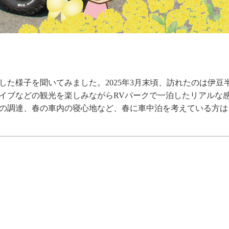
た様子を聞いてみました。2025年3月末頃、訪れたのは伊豆
イブなどの観光を楽しみながらRVパークで一泊したリアルな
の調達、春の車内の寝心地など、春に車中泊を考えている方は