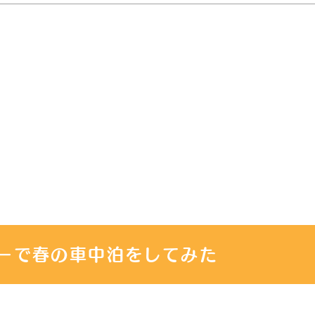
ーで春の車中泊をしてみた