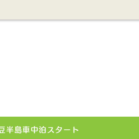
豆半島車中泊スタート