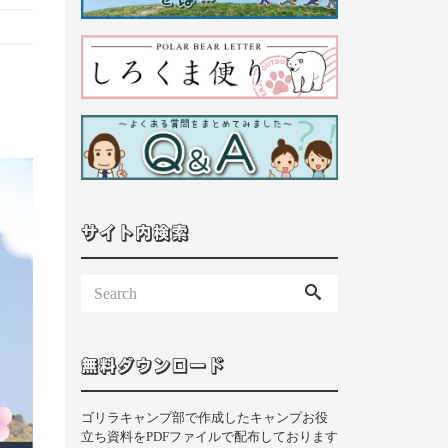
サイト内検索
無料ダウンロード
ゴリラキャンプ部で作成したキャンプお役
立ち資料をPDFファイルで配布しております