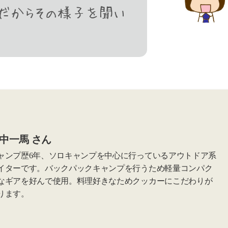
だからその様子を聞い
中一馬 さん
ャンプ歴6年、ソロキャンプを中心に行っているアウトドア系
イターです。バックパックキャンプを行うため軽量コンパク
なギアを好んで使用。料理好きなためクッカーにこだわりが
ります。