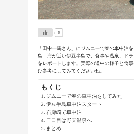
0
「田中一馬さん」にジムニーで春の車中泊をし
島。海が近い伊豆半島で、食事や温泉、ドラ
をレポートします。実際の道中の様子と食事
ひ参考にしてみてくださいね。
もくじ
ジムニーで春の車中泊をしてみた
伊豆半島車中泊スタート
石廊崎で車中泊
二日目は野天温泉へ
まとめ