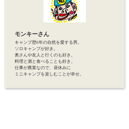
モンキーさん
キャンプ歴6年の自然を愛する男。
ソロキャンプが好き。
奥さんや友人と行くのも好き。
料理と酒と食べることも好き。
仕事が農業なので、昼休みに
ミニキャンプを楽しむことが幸せ。