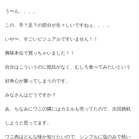
う〜ん、、、。
この、手？足？の部分が生々しいですねぇ、、、。
いや〜、すごいビジュアルですいません！！
興味本位で買っちゃいました！！
自分はこういうのに抵抗がなく、むしろ食べてみたいという
好奇心が勝ってしまうのです。
みなさんはどうですか？
あ、ちなみにワニの隣にはカエルも売ってたので、次回挑戦
しようと思ってます。
ワニ肉はどんな味か知りたいので、シンプルに塩のみで焼い