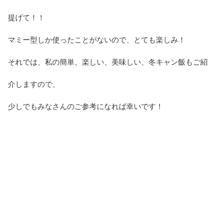
提げて！！
マミー型しか使ったことがないので、とても楽しみ！
それでは、私の簡単、楽しい、美味しい、冬キャン飯もご紹
介しますので、
少しでもみなさんのご参考になれば幸いです！