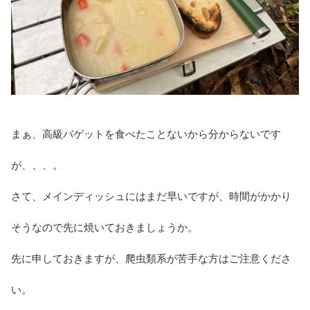
まぁ、高級バゲットを食べたことないから分からないです
が、、、。
さて、メインディッシュにはまだ早いですが、時間がかかり
そうなので先に焼いておきましょうか。
先に申しておきますが、爬虫類系が苦手な方はご注意くださ
い。