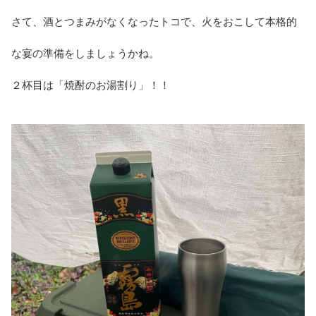
さて、酒とつまみがなくなったトコで、火をおこして本格的
な宴の準備をしましょうかね。
２杯目は「焼酎のお湯割り」！！