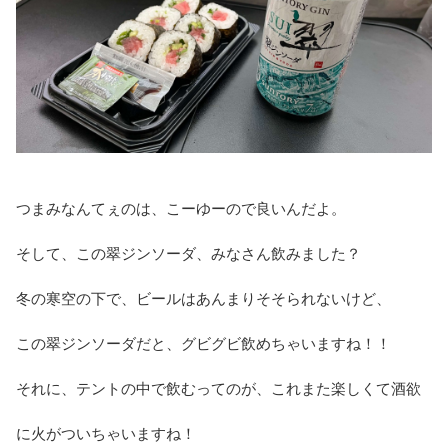
つまみなんてぇのは、こーゆーので良いんだよ。
そして、この翠ジンソーダ、みなさん飲みました？
冬の寒空の下で、ビールはあんまりそそられないけど、
この翠ジンソーダだと、グビグビ飲めちゃいますね！！
それに、テントの中で飲むってのが、これまた楽しくて酒欲
に火がついちゃいますね！