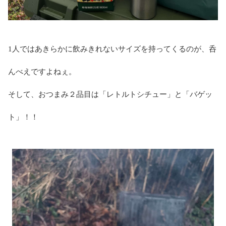
1人ではあきらかに飲みきれないサイズを持ってくるのが、呑
んべえですよねぇ。
そして、おつまみ２品目は「レトルトシチュー」と「バゲッ
ト」！！