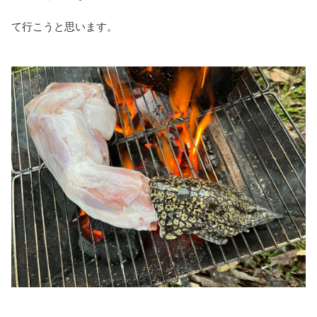
て行こうと思います。