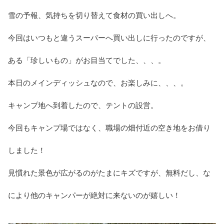
雪の予報、気持ちを切り替えて食材の買い出しへ。
今回はいつもと違うスーパーへ買い出しに行ったのですが、
ある「珍しいもの」がお目当てでした、、、。
本日のメインディッシュなので、お楽しみに、、、。
キャンプ地へ到着したので、テントの設営。
今回もキャンプ場ではなく、職場の畑付近の空き地をお借り
しました！
見慣れた景色が広がるのがたまにキズですが、無料だし、な
により他のキャンパーが絶対に来ないのが嬉しい！