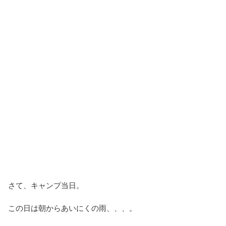
さて、キャンプ当日。
この日は朝からあいにくの雨、、、。