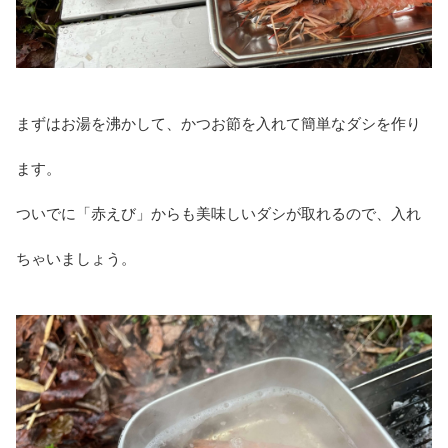
まずはお湯を沸かして、かつお節を入れて簡単なダシを作り
ます。
ついでに「赤えび」からも美味しいダシが取れるので、入れ
ちゃいましょう。