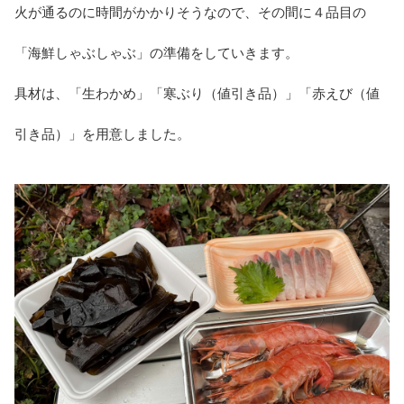
火が通るのに時間がかかりそうなので、その間に４品目の
「海鮮しゃぶしゃぶ」の準備をしていきます。
具材は、「生わかめ」「寒ぶり（値引き品）」「赤えび（値
引き品）」を用意しました。