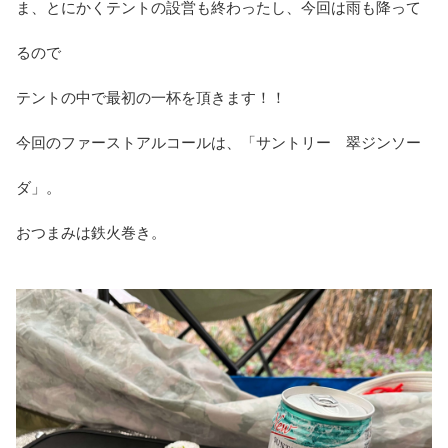
ま、とにかくテントの設営も終わったし、今回は雨も降って
るので
テントの中で最初の一杯を頂きます！！
今回のファーストアルコールは、「サントリー 翠ジンソー
ダ」。
おつまみは鉄火巻き。