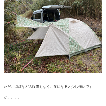
ただ、街灯などの設備もなく、夜になると少し怖いです
が、、、。