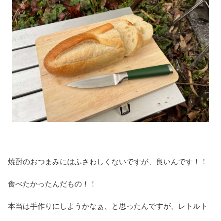
焼酎のおつまみにはふさわしくないですが、良いんです！！
食べたかったんだもの！！
本当は手作りにしようかなぁ、と思ったんですが、レトルト