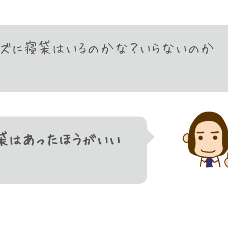
ズに寝袋はいるのかな？いらないのか
袋はあったほうがいい