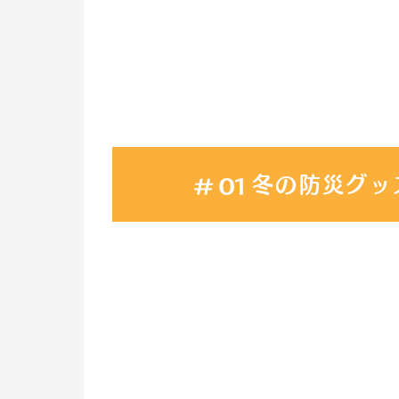
冬の防災グッ