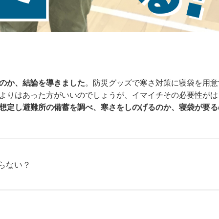
のか、結論を導きました
。防災グッズで寒さ対策に寝袋を用意
よりはあった方がいいのでしょうが、イマイチその必要性がは
想定し避難所の備蓄を調べ、寒さをしのげるのか、寝袋が要る
らない？