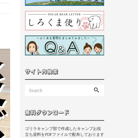
サイト内検索
無料ダウンロード
ゴリラキャンプ部で作成したキャンプお役
立ち資料をPDFファイルで配布しております