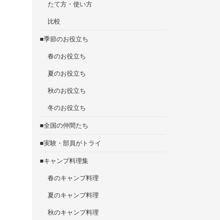
たて方・使い方
比較
■季節のお役立ち
春のお役立ち
夏のお役立ち
秋のお役立ち
冬のお役立ち
■全国の仲間たち
■実験・部員がトライ
■キャンプ料理集
春のキャンプ料理
夏のキャンプ料理
秋のキャンプ料理