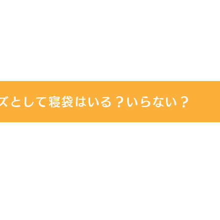
ズとして寝袋はいる？いらない？