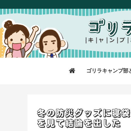
ゴリラキャンプ部
冬の防災グッズに寝袋
を見て結論を出した