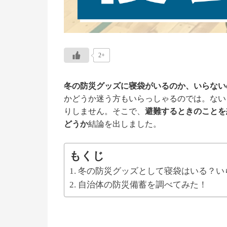
2+
冬の防災グッズに寝袋がいるのか、いらない
かどうか迷う方もいらっしゃるのでは。ない
りしません。そこで、
避難するときのことを
どうか
結論を出しました。
もくじ
冬の防災グッズとして寝袋はいる？い
自治体の防災備蓄を調べてみた！