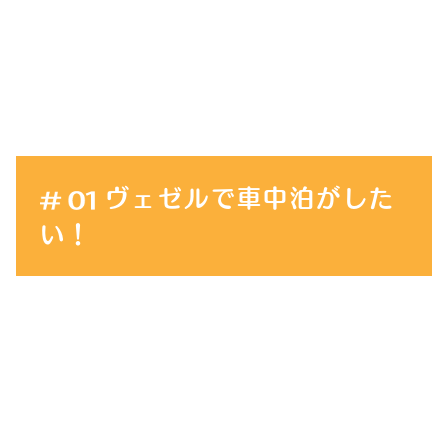
ヴェゼルで車中泊がした
い！