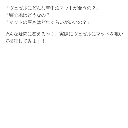
「ヴェゼルにどんな車中泊マットが合うの？」
「寝心地はどうなの？」
「マットの厚さはどれくらいがいいの？」
そんな疑問に答えるべく、実際にヴェゼルにマットを敷い
て検証してみます！