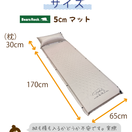
縦も横も入るかどうか不安です。実際