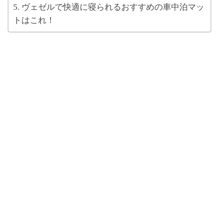
ヴェゼルで快適に寝られるおすすめの車中泊マッ
トはこれ！