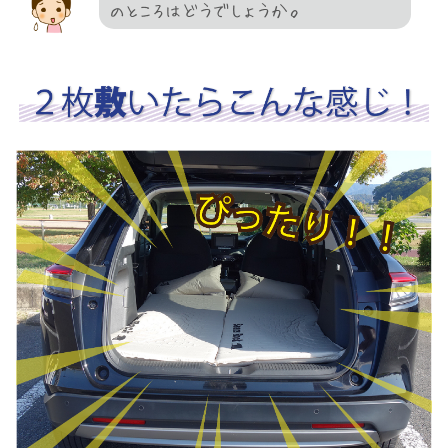
のところはどうでしょうか。