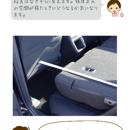
段差はなさそうに見えます。後席足元
の空間が寝たときにどうなるか気になり
ます。