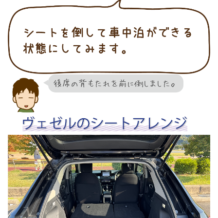
後席の背もたれを前に倒しました。