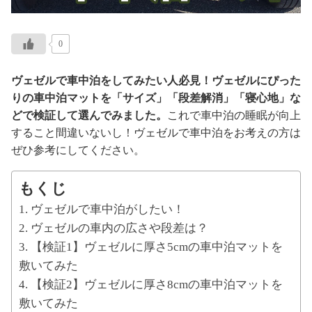
0
ヴェゼルで車中泊をしてみたい人必見！ヴェゼルにぴった
りの車中泊マットを「サイズ」「段差解消」「寝心地」な
どで検証して選んでみました。
これで車中泊の睡眠が向上
すること間違いないし！ヴェゼルで車中泊をお考えの方は
ぜひ参考にしてください。
もくじ
ヴェゼルで車中泊がしたい！
ヴェゼルの車内の広さや段差は？
【検証1】ヴェゼルに厚さ5cmの車中泊マットを
敷いてみた
【検証2】ヴェゼルに厚さ8cmの車中泊マットを
敷いてみた