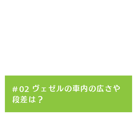
ヴェゼルの車内の広さや
段差は？