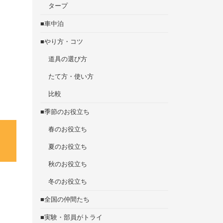
タープ
■車中泊
■やり方・コツ
道具の選び方
たて方・使い方
比較
■季節のお役立ち
春のお役立ち
夏のお役立ち
秋のお役立ち
冬のお役立ち
■全国の仲間たち
■実験・部員がトライ