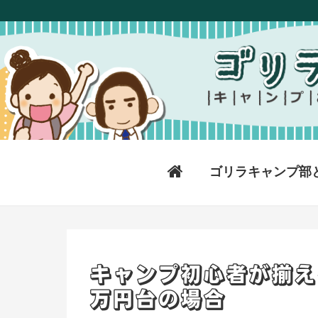
ゴリラキャンプ部
キャンプ初心者が揃え
万円台の場合