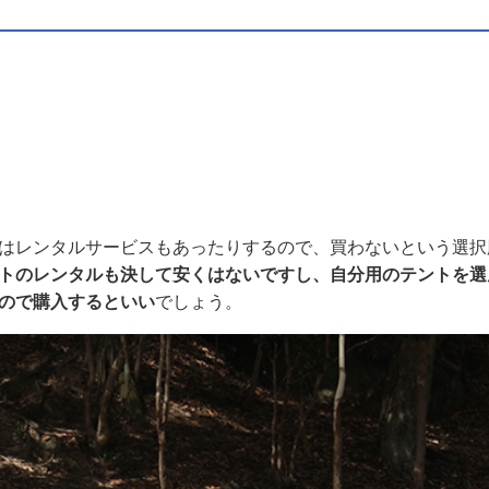
はレンタルサービスもあったりするので、買わないという選択
トのレンタルも決して安くはないですし、自分用のテントを選
ので購入するといい
でしょう。