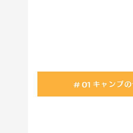
キャンプの