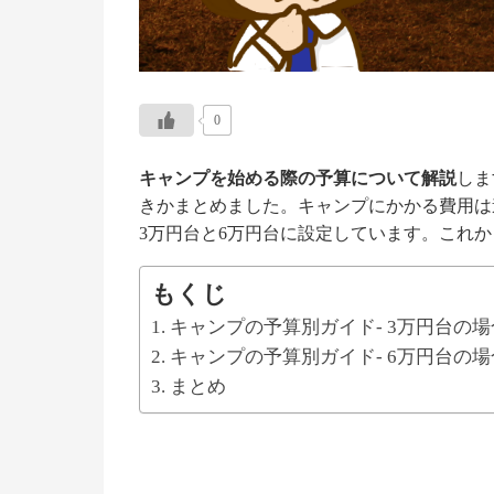
0
キャンプを始める際の予算について解説
しま
きかまとめました。キャンプにかかる費用は
3万円台と6万円台に設定しています。これ
もくじ
キャンプの予算別ガイド- 3万円台の場
キャンプの予算別ガイド- 6万円台の場
まとめ