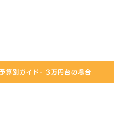
予算別ガイド- 3万円台の場合