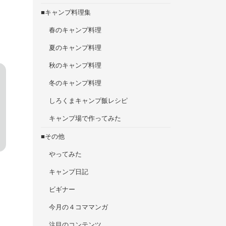
■キャンプ料理集
春のキャンプ料理
夏のキャンプ料理
秋のキャンプ料理
冬のキャンプ料理
しろくまキャンプ飯レシピ
キャンプ場で作ってみた
■その他
やってみた
キャンプ日記
ビギナー
今月の４コママンガ
注目のコンテンツ