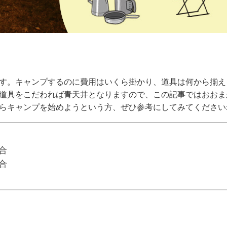
す。キャンプするのに費用はいくら掛かり、道具は何から揃え
道具をこだわれば青天井となりますので、この記事ではおおま
からキャンプを始めようという方、ぜひ参考にしてみてください
合
合