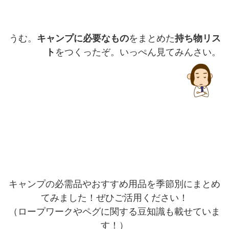
うむ。
キャンプに必要なもの
をまとめた
持ち物リス
ト
をつくったぞ。いっぺん見てみんさい。
キャンプの必需品やおすすめ用品を季節別にまとめ
てみました！ぜひご活用ください！
（ロープワークやペグに関する豆知識も載せていま
す！）