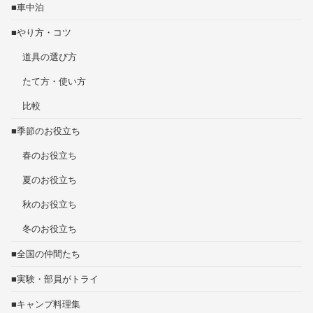
■車中泊
■やり方・コツ
道具の選び方
たて方・使い方
比較
■季節のお役立ち
春のお役立ち
夏のお役立ち
秋のお役立ち
冬のお役立ち
■全国の仲間たち
■実験・部員がトライ
■キャンプ料理集