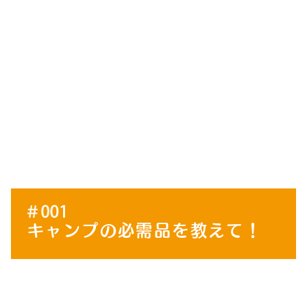
キャンプの必需品を教えて！