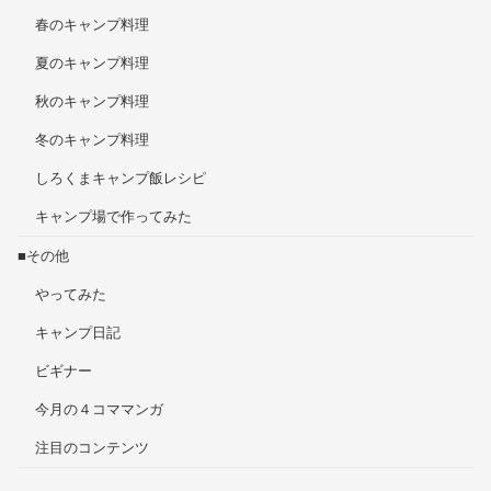
春のキャンプ料理
夏のキャンプ料理
秋のキャンプ料理
冬のキャンプ料理
しろくまキャンプ飯レシピ
キャンプ場で作ってみた
■その他
やってみた
キャンプ日記
ビギナー
今月の４コママンガ
注目のコンテンツ