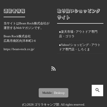
運営者情報
取り扱いショッピング
サイト
当サイトはBears Rock株式会社が
運営するWebマガジンです。
●楽天市場 - アウトドア専門
Bears Rock株式会社
店・ゴリラ
広島市南区向洋本町2-6
●Yahoo!ショッピング - アウト
https://bears-rock.co.jp/
ドア専門店・しろくま
Mobile
|
Desktop
(C) 2026
ゴリラキャンプ部
. All rights reserved.