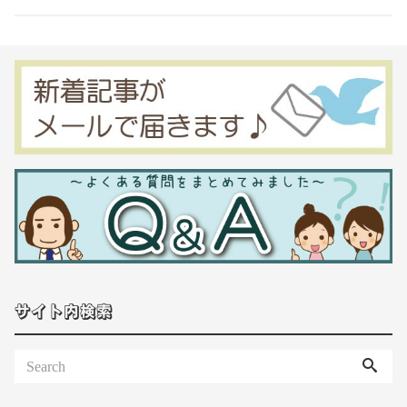
サイト内検索