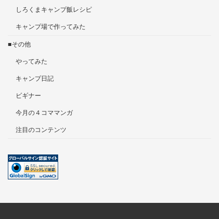
しろくまキャンプ飯レシピ
キャンプ場で作ってみた
■その他
やってみた
キャンプ日記
ビギナー
今月の４コママンガ
注目のコンテンツ