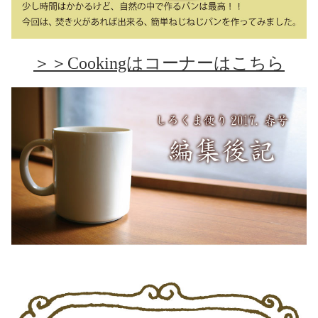
＞＞Cookingはコーナーはこちら