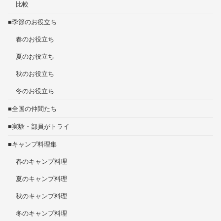
比較
■季節のお役立ち
春のお役立ち
夏のお役立ち
秋のお役立ち
冬のお役立ち
■全国の仲間たち
■実験・部員がトライ
■キャンプ料理集
春のキャンプ料理
夏のキャンプ料理
秋のキャンプ料理
冬のキャンプ料理